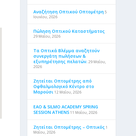
Αναζήτηση Οπτικού Οπτομέτρη
5
Ιουνίου, 2026
Πώληση Οπτικού Καταστήματος
29 Μαΐου, 2026
Τα Οπτικά Βλέμμα αναζητούν
συνεργάτη πωλήσεων &
εξυπηρέτησης πελατών.
29 Μαΐου,
2026
Ζητείται Οπτομέτρης από
Οφθαλμολογικό Κέντρο στο
Μαρούσι
12 Μαΐου, 2026
EAO & SILMO ACADEMY SPRING
SESSION ATHENS
11 Μαΐου, 2026
Ζητείται Οπτομέτρης – Οπτικός
1
Μαΐου, 2026