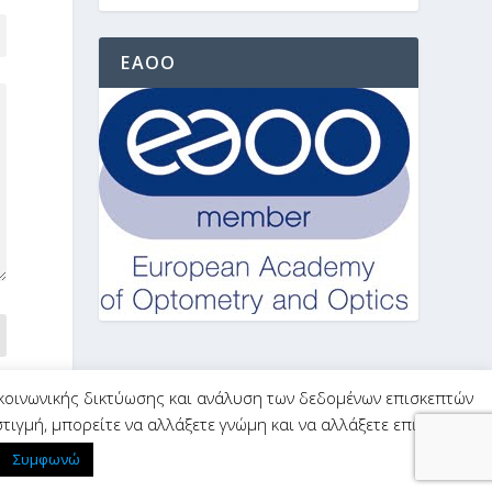
EAOO
 κοινωνικής δικτύωσης και ανάλυση των δεδομένων επισκεπτών
ιγμή, μπορείτε να αλλάξετε γνώμη και να αλλάξετε επιλογές
Συμφωνώ