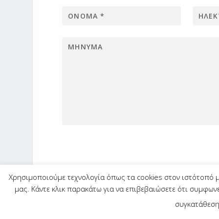
Χρησιμοποιούμε τεχνολογία όπως τα cookies στον ιστότοπό μ
μας. Κάντε κλικ παρακάτω για να επιβεβαιώσετε ότι συμφων
συγκατάθεση
Ελληνική Ακαδημία Οπτομετρίας