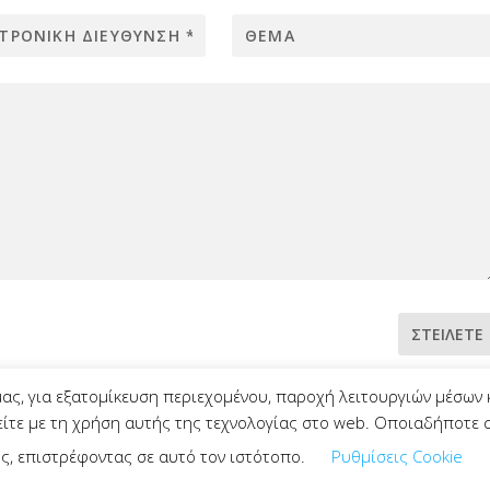
ΣΤΕΊΛΕΤΕ
ας, για εξατομίκευση περιεχομένου, παροχή λειτουργιών μέσων
είτε με τη χρήση αυτής της τεχνολογίας στο web. Οποιαδήποτε στ
ς, επιστρέφοντας σε αυτό τον ιστότοπο.
Ρυθμίσεις Cookie