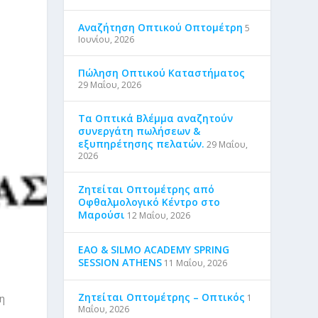
Αναζήτηση Οπτικού Οπτομέτρη
5
Ιουνίου, 2026
Πώληση Οπτικού Καταστήματος
29 Μαΐου, 2026
Τα Οπτικά Βλέμμα αναζητούν
συνεργάτη πωλήσεων &
εξυπηρέτησης πελατών.
29 Μαΐου,
2026
Ζητείται Οπτομέτρης από
Οφθαλμολογικό Κέντρο στο
Μαρούσι
12 Μαΐου, 2026
EAO & SILMO ACADEMY SPRING
SESSION ATHENS
11 Μαΐου, 2026
Ζητείται Οπτομέτρης – Οπτικός
1
η
Μαΐου, 2026