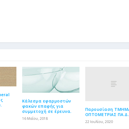
neral
ις
Κάλεσμα εφαρμοστών
.
φακών επαφής για
Παρουσίαση ΤΜΗΜ
συμμετοχή σε έρευνα.
ΟΠΤΟΜΕΤΡΙΑΣ ΠΑ.Δ.
16 Μαΐου, 2018
22 Ιουλίου, 2020